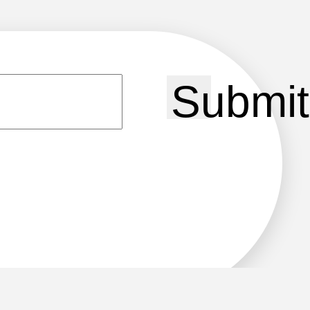
Submit